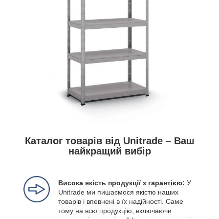
Каталог товарів від Unitrade – Ваш
найкращий вибір
Висока якість продукції з гарантією:
У
Unitrade ми пишаємося якістю наших
товарів і впевнені в їх надійності. Саме
тому на всю продукцію, включаючи