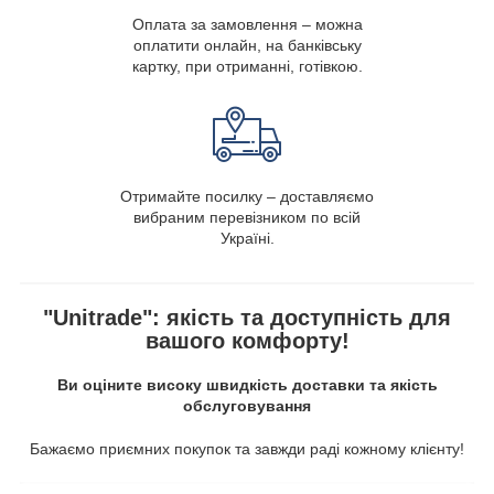
Оплата за замовлення – можна
оплатити онлайн, на банківську
картку, при отриманні, готівкою.
Отримайте посилку – доставляємо
вибраним перевізником по всій
Україні.
"Unitrade": якість та доступність для
вашого комфорту!
Ви оціните високу швидкість доставки та якість
обслуговування
Бажаємо приємних покупок та завжди раді кожному клієнту!