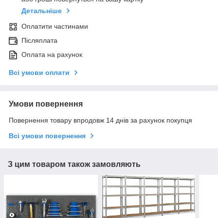
Детальніше
Оплатити частинами
Післяплата
Оплата на рахунок
Всі умови оплати
Умови повернення
Повернення товару впродовж 14 днів за рахунок покупця
Всі умови повернення
З цим товаром також замовляють