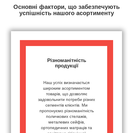
Основні фактори, що забезпечують
успішність нашого асортименту
Різноманітність
продукції
Наш успіх визначається
широким асортиментом
товарів, що дозволяє
задовольнити потреби різних
сегментів клієнтів. Ми
пропонуємо різноманітність
поличкових стелажів,
металевих сейфів,
ортопедичних матраців та