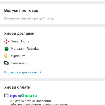
Відгуки про товар
Ще немає відгуків про цей товар
Умови доставки
Нова Пошта
Магазини Rozetka
Укрпошта
Самовивіз
Всі умови доставки
Умови оплати
Ви отримаєте замовлення
або гроші повернуться на вашу картку