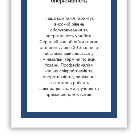
оперативність
Наша компанія гарантує
високий рівень
обслуговування та
оперативність у роботі.
Середній час обробки заявки
становить лише 30 хвилин, а
доставка здійснюється у
мінімальні терміни по всій
Україні. Професіоналізм
наших співробітників та
оперативність у вирішенні
всіх питань роблять
співпрацю з нами зручною та
приємною для клієнтів.