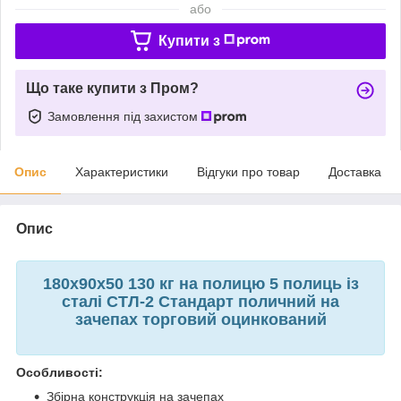
або
Купити з
Що таке купити з Пром?
Замовлення під захистом
Опис
Характеристики
Відгуки про товар
Доставка
Опис
180х90х50 130 кг на полицю 5 полиць із
сталі СТЛ-2 Стандарт поличний на
зачепах торговий оцинкований
Особливості:
Збірна конструкція на зачепах