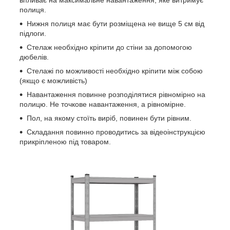
полиця.
Нижня полиця має бути розміщена не вище 5 см від
підлоги.
Стелаж необхідно кріпити до стіни за допомогою
дюбелів.
Стелажі по можливості необхідно кріпити між собою
(якщо є можливість)
Навантаження повинне розподілятися рівномірно на
полицю. Не точкове навантаження, а рівномірне.
Пол, на якому стоїть виріб, повинен бути рівним.
Складання повинно проводитись за відеоінструкцією
прикріпленою під товаром.