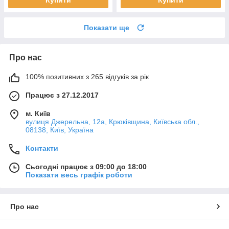
Купити
Купити
Показати ще
Про нас
100% позитивних з 265 відгуків за рік
Працює з 27.12.2017
м. Київ
вулиця Джерельна, 12а, Крюківщина, Київська обл.,
08138, Київ, Україна
Контакти
Сьогодні працює з 09:00 до 18:00
Показати весь графік роботи
Про нас