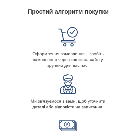
Простий алгоритм покупки
Оформлення замовлення – зробіть
замовлення через кошик на сайті у
зручний для вас час.
Ми зв'язуємося з вами, щоб уточнити
деталі або відповісти на запитання.