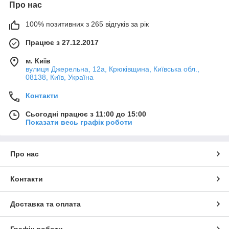
Про нас
100% позитивних з 265 відгуків за рік
Працює з 27.12.2017
м. Київ
вулиця Джерельна, 12а, Крюківщина, Київська обл.,
08138, Київ, Україна
Контакти
Сьогодні працює з 11:00 до 15:00
Показати весь графік роботи
Про нас
Контакти
Доставка та оплата