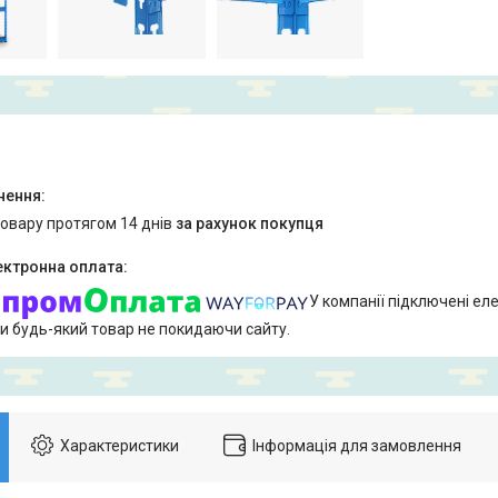
товару протягом 14 днів
за рахунок покупця
У компанії підключені еле
и будь-який товар не покидаючи сайту.
Характеристики
Інформація для замовлення