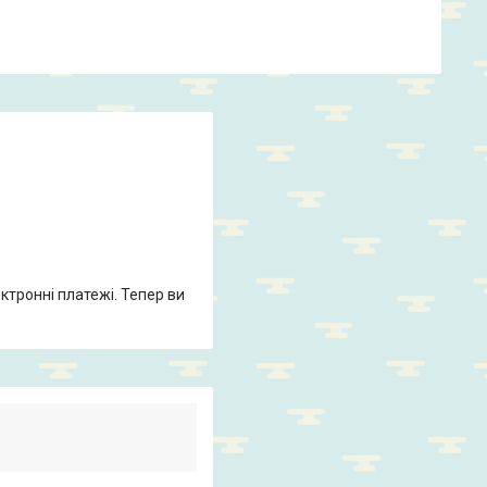
ктронні платежі. Тепер ви