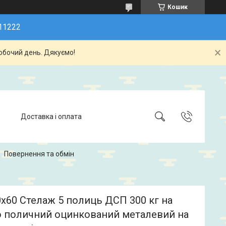
Кошик
11222
обочий день. Дякуємо!
Доставка і оплата
Повернення та обмін
х60 Стелаж 5 полиць ДСП 300 кг на
 поличний оцинкований металевий на