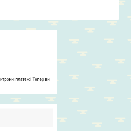
ктронні платежі. Тепер ви