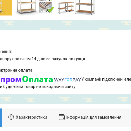
товару протягом 14 днів
за рахунок покупця
У компанії підключені еле
и будь-який товар не покидаючи сайту.
Характеристики
Інформація для замовлення