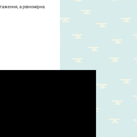
таження, а рівномірна.