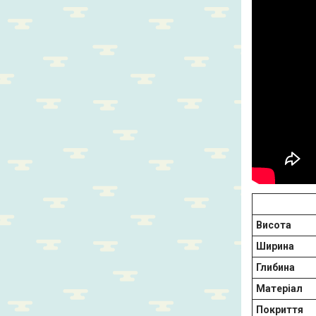
Висота
Ширина
Глибина
Матеріал
Покриття