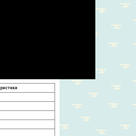
еристики