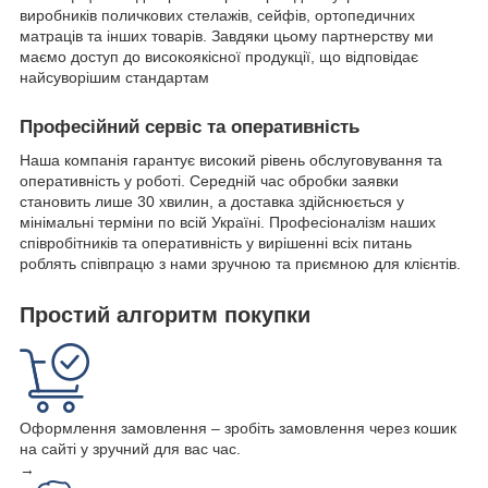
виробників поличкових стелажів, сейфів, ортопедичних
матраців та інших товарів. Завдяки цьому партнерству ми
маємо доступ до високоякісної продукції, що відповідає
найсуворішим стандартам
Професійний сервіс та оперативність
Наша компанія гарантує високий рівень обслуговування та
оперативність у роботі. Середній час обробки заявки
становить лише 30 хвилин, а доставка здійснюється у
мінімальні терміни по всій Україні. Професіоналізм наших
співробітників та оперативність у вирішенні всіх питань
роблять співпрацю з нами зручною та приємною для клієнтів.
Простий алгоритм покупки
Оформлення замовлення – зробіть замовлення через кошик
на сайті у зручний для вас час.
→