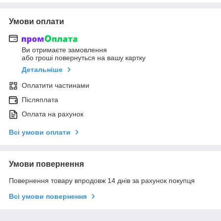
Умови оплати
Ви отримаєте замовлення
або гроші повернуться на вашу картку
Детальніше
Оплатити частинами
Післяплата
Оплата на рахунок
Всі умови оплати
Умови повернення
Повернення товару впродовж 14 днів за рахунок покупця
Всі умови повернення