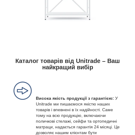
Каталог товарів від Unitrade – Ваш
найкращий вибір
Висока якість продукції з гарантією:
У
Unitrade ми пишаємося якістю наших
товарів і впевнені в їх надійності. Саме
тому на всю продукцію, включаючи
поличкові стелажі, сейфи та ортопедичні
матраци, надається гарантія 24 місяці. Це
дозволяє нашим клієнтам бути