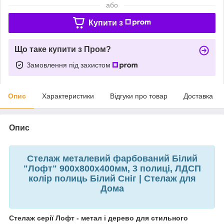
або
Купити з
Що таке купити з Пром?
Замовлення під захистом
Опис
Характеристики
Відгуки про товар
Доставка
Опис
Стелаж металевий фарбований Білий
"Лофт" 900х800х400мм, 3 полиці, ЛДСП
колір полиць Білий Сніг | Стелаж для
Дома
Стелаж серії Лофт - метал і дерево для стильного