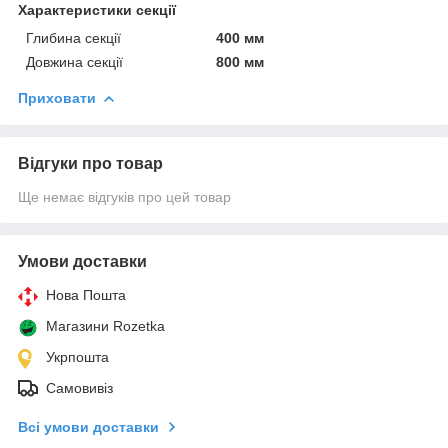
Характеристики секції
Глибина секції
400 мм
Довжина секції
800 мм
Приховати
Відгуки про товар
Ще немає відгуків про цей товар
Умови доставки
Нова Пошта
Магазини Rozetka
Укрпошта
Самовивіз
Всі умови доставки