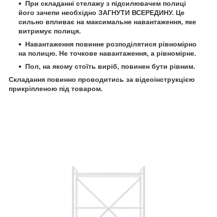
При складанні стелажу з підсилювачем полиці
його зачепи необхідно ЗАГНУТИ ВСЕРЕДИНУ. Це
сильно впливає на максимальне навантаження, яке
витримує полиця.
Навантаження повинне розподілятися рівномірно
на полицю. Не точкове навантаження, а рівномірне.
Пол, на якому стоїть виріб, повинен бути рівним.
Складання повинно проводитись за відеоінструкцією
прикріпленою під товаром.