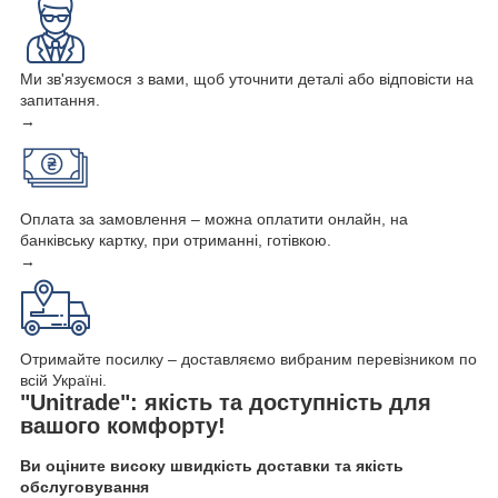
Ми зв'язуємося з вами, щоб уточнити деталі або відповісти на
запитання.
→
Оплата за замовлення – можна оплатити онлайн, на
банківську картку, при отриманні, готівкою.
→
Отримайте посилку – доставляємо вибраним перевізником по
всій Україні.
"Unitrade": якість та доступність для
вашого комфорту!
Ви оціните високу швидкість доставки та якість
обслуговування