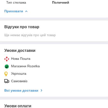
Тип стелажа
Поличний
Приховати
Відгуки про товар
Ще немає відгуків про цей товар
Умови доставки
Нова Пошта
Магазини Rozetka
Укрпошта
Самовивіз
Всі умови доставки
Умови оплати