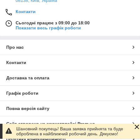
08138, Київ, Україна
Контакти
Сьогодні працює з 09:00 до 18:00
Показати весь графік роботи
Про нас
Контакти
Доставка та оплата
Графік роботи
Повна версія сайту
Сайт створено на маркетплейсі
Prom.ua
Шановний покупець! Ваша заявка прийнята та буде
оброблена в найближчий робочий день. Дякуємо!
Політика конфіденційності