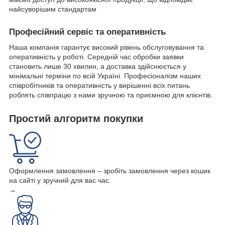
найсуворішим стандартам
Професійний сервіс та оперативність
Наша компанія гарантує високий рівень обслуговування та
оперативність у роботі. Середній час обробки заявки
становить лише 30 хвилин, а доставка здійснюється у
мінімальні терміни по всій Україні. Професіоналізм наших
співробітників та оперативність у вирішенні всіх питань
роблять співпрацю з нами зручною та приємною для клієнтів.
Простий алгоритм покупки
Оформлення замовлення – зробіть замовлення через кошик
на сайті у зручний для вас час.
→