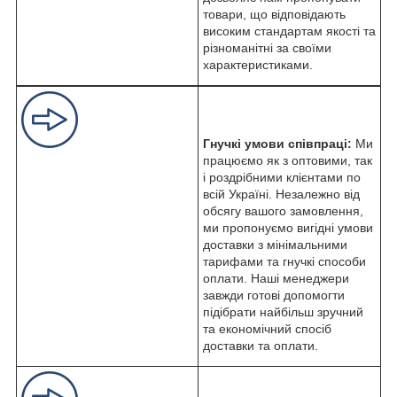
товари, що відповідають
високим стандартам якості та
різноманітні за своїми
характеристиками.
Гнучкі умови співпраці:
Ми
працюємо як з оптовими, так
і роздрібними клієнтами по
всій Україні. Незалежно від
обсягу вашого замовлення,
ми пропонуємо вигідні умови
доставки з мінімальними
тарифами та гнучкі способи
оплати. Наші менеджери
завжди готові допомогти
підібрати найбільш зручний
та економічний спосіб
доставки та оплати.