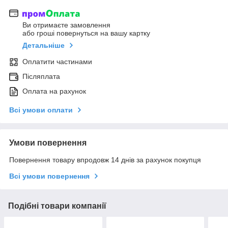
Ви отримаєте замовлення
або гроші повернуться на вашу картку
Детальніше
Оплатити частинами
Післяплата
Оплата на рахунок
Всі умови оплати
Умови повернення
Повернення товару впродовж 14 днів за рахунок покупця
Всі умови повернення
Подібні товари компанії