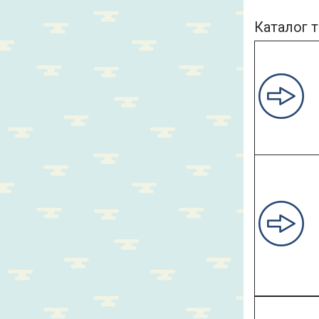
Каталог т