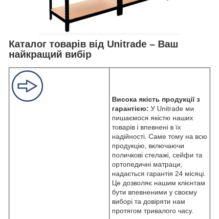
Каталог товарів від Unitrade – Ваш
найкращий вибір
Висока якість продукції з
гарантією:
У Unitrade ми
пишаємося якістю наших
товарів і впевнені в їх
надійності. Саме тому на всю
продукцію, включаючи
поличкові стелажі, сейфи та
ортопедичні матраци,
надається гарантія 24 місяці.
Це дозволяє нашим клієнтам
бути впевненими у своєму
виборі та довіряти нам
протягом тривалого часу.