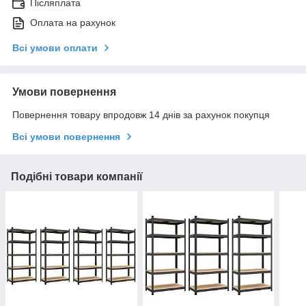
Післяплата
Оплата на рахунок
Всі умови оплати
Умови повернення
Повернення товару впродовж 14 днів за рахунок покупця
Всі умови повернення
Подібні товари компанії