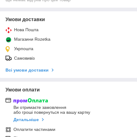
Умови доставки
Нова Пошта
Магазини Rozetka
Укрпошта
Самовивіз
Всі умови доставки
Умови оплати
Ви отримаєте замовлення
або гроші повернуться на вашу картку
Детальніше
Оплатити частинами