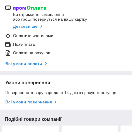
Ви отримаєте замовлення
або гроші повернуться на вашу картку
Детальніше
Оплатити частинами
Післяплата
Оплата на рахунок
Всі умови оплати
Умови повернення
Повернення товару впродовж 14 днів за рахунок покупця
Всі умови повернення
Подібні товари компанії