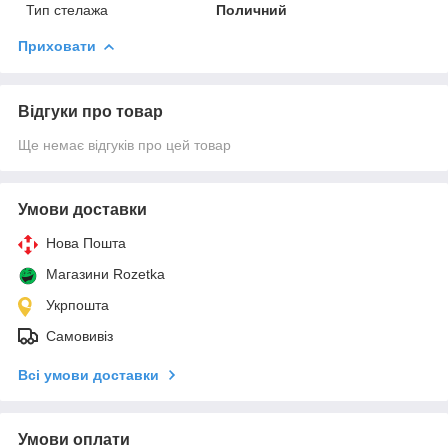
Тип стелажа
Поличний
Приховати
Відгуки про товар
Ще немає відгуків про цей товар
Умови доставки
Нова Пошта
Магазини Rozetka
Укрпошта
Самовивіз
Всі умови доставки
Умови оплати