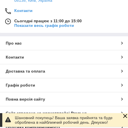
08138, Київ, Україна
Контакти
Сьогодні працює з 11:00 до 15:00
Показати весь графік роботи
Про нас
Контакти
Доставка та оплата
Графік роботи
Повна версія сайту
Сайт створено на маркетплейсі
Prom.ua
Шановний покупець! Ваша заявка прийнята та буде
оброблена в найближчий робочий день. Дякуємо!
Політика конфіденційності