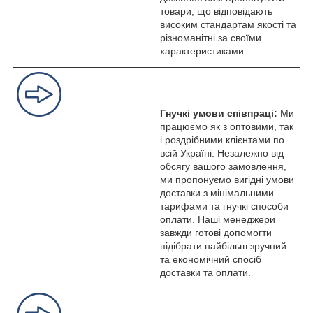
товари, що відповідають
високим стандартам якості та
різноманітні за своїми
характеристиками.
Гнучкі умови співпраці:
Ми
працюємо як з оптовими, так
і роздрібними клієнтами по
всій Україні. Незалежно від
обсягу вашого замовлення,
ми пропонуємо вигідні умови
доставки з мінімальними
тарифами та гнучкі способи
оплати. Наші менеджери
завжди готові допомогти
підібрати найбільш зручний
та економічний спосіб
доставки та оплати.