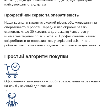
найсуворішим стандартам
Професійний сервіс та оперативність
Наша компанія гарантує високий рівень обслуговування та
оперативність у роботі. Середній час обробки заявки
становить лише 30 хвилин, а доставка здійснюється у
мінімальні терміни по всій Україні. Професіоналізм наших
співробітників та оперативність у вирішенні всіх питань
роблять співпрацю з нами зручною та приємною для клієнтів.
Простий алгоритм покупки
Оформлення замовлення – зробіть замовлення через кошик
на сайті у зручний для вас час.
→