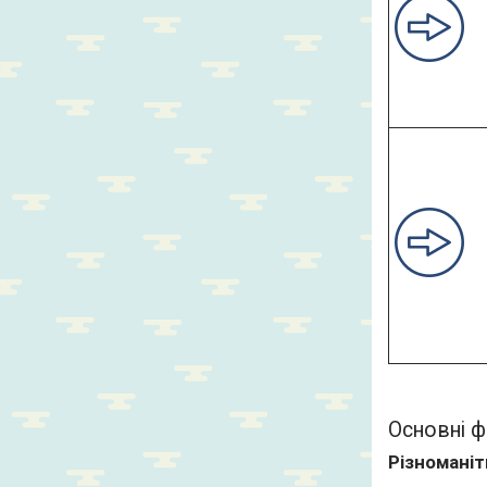
Основні ф
Різноманіт