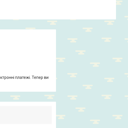
ктронні платежі. Тепер ви