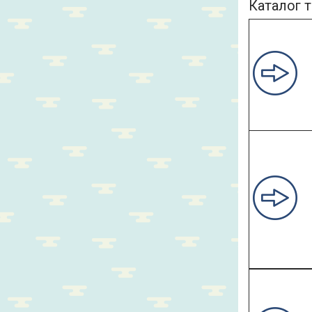
Каталог т