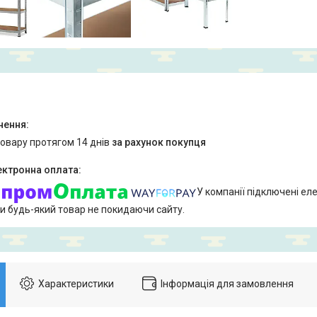
товару протягом 14 днів
за рахунок покупця
У компанії підключені еле
и будь-який товар не покидаючи сайту.
Характеристики
Інформація для замовлення