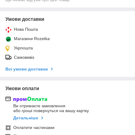
Умови доставки
Нова Пошта
Магазини Rozetka
Укрпошта
Самовивіз
Всі умови доставки
Умови оплати
Ви отримаєте замовлення
або гроші повернуться на вашу картку
Детальніше
Оплатити частинами