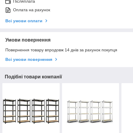
Післяплата
Оплата на рахунок
Всі умови оплати
Умови повернення
Повернення товару впродовж 14 днів за рахунок покупця
Всі умови повернення
Подібні товари компанії