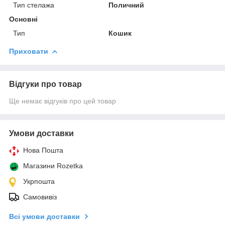
Тип стелажа
Поличний
Основні
Тип
Кошик
Приховати
Відгуки про товар
Ще немає відгуків про цей товар
Умови доставки
Нова Пошта
Магазини Rozetka
Укрпошта
Самовивіз
Всі умови доставки