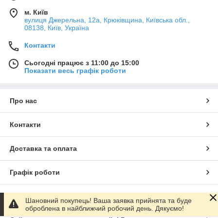
м. Київ
вулиця Джерельна, 12а, Крюківщина, Київська обл.,
08138, Київ, Україна
Контакти
Сьогодні працює з 11:00 до 15:00
Показати весь графік роботи
Про нас
Контакти
Доставка та оплата
Графік роботи
Повна версія сайту
Шановний покупець! Ваша заявка прийнята та буде
оброблена в найближчий робочий день. Дякуємо!