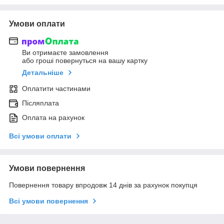
Умови оплати
Ви отримаєте замовлення
або гроші повернуться на вашу картку
Детальніше
Оплатити частинами
Післяплата
Оплата на рахунок
Всі умови оплати
Умови повернення
Повернення товару впродовж 14 днів за рахунок покупця
Всі умови повернення