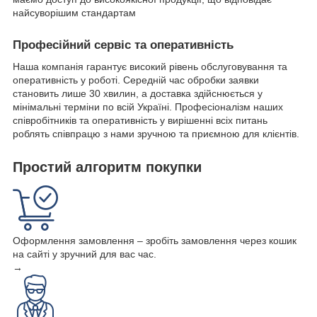
найсуворішим стандартам
Професійний сервіс та оперативність
Наша компанія гарантує високий рівень обслуговування та
оперативність у роботі. Середній час обробки заявки
становить лише 30 хвилин, а доставка здійснюється у
мінімальні терміни по всій Україні. Професіоналізм наших
співробітників та оперативність у вирішенні всіх питань
роблять співпрацю з нами зручною та приємною для клієнтів.
Простий алгоритм покупки
Оформлення замовлення – зробіть замовлення через кошик
на сайті у зручний для вас час.
→