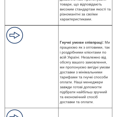
товари, що відповідають
високим стандартам якості та
різноманітні за своїми
характеристиками.
Гнучкі умови співпраці:
Ми
працюємо як з оптовими, так
і роздрібними клієнтами по
всій Україні. Незалежно від
обсягу вашого замовлення,
ми пропонуємо вигідні умови
доставки з мінімальними
тарифами та гнучкі способи
оплати. Наші менеджери
завжди готові допомогти
підібрати найбільш зручний
та економічний спосіб
доставки та оплати.