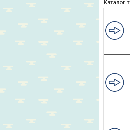
Каталог т