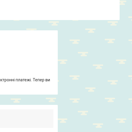
ктронні платежі. Тепер ви