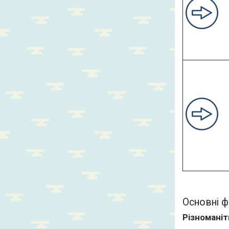
Основні ф
Різноманіт