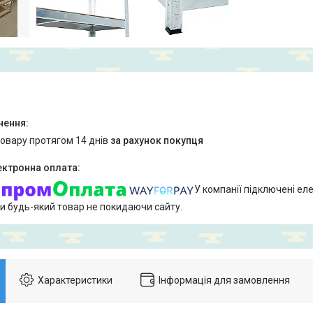
товару протягом 14 днів
за рахунок покупця
У компанії підключені еле
и будь-який товар не покидаючи сайту.
Характеристики
Інформація для замовлення