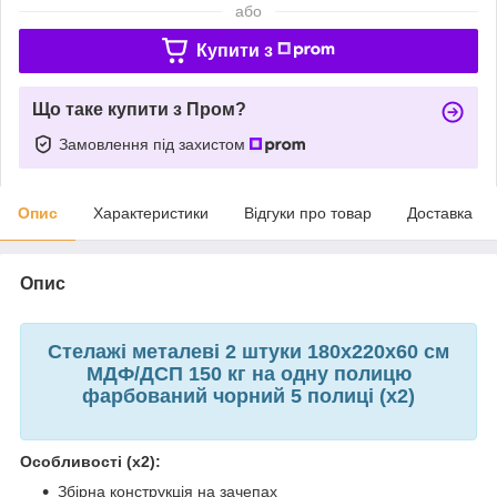
або
Купити з
Що таке купити з Пром?
Замовлення під захистом
Опис
Характеристики
Відгуки про товар
Доставка
Опис
Стелажі металеві 2 штуки 180х220х60 см
МДФ/ДСП 150 кг на одну полицю
фарбований чорний 5 полиці (х2)
Особливості (х2):
Збірна конструкція на зачепах