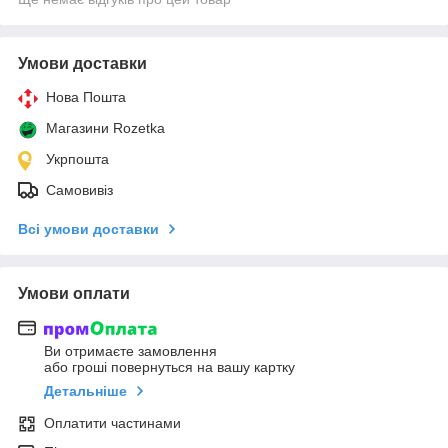
Умови доставки
Нова Пошта
Магазини Rozetka
Укрпошта
Самовивіз
Всі умови доставки
Умови оплати
Ви отримаєте замовлення
або гроші повернуться на вашу картку
Детальніше
Оплатити частинами