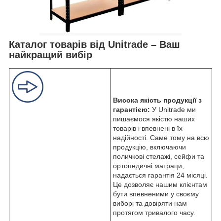
Каталог товарів від Unitrade – Ваш
найкращий вибір
Висока якість продукції з
гарантією:
У Unitrade ми
пишаємося якістю наших
товарів і впевнені в їх
надійності. Саме тому на всю
продукцію, включаючи
поличкові стелажі, сейфи та
ортопедичні матраци,
надається гарантія 24 місяці.
Це дозволяє нашим клієнтам
бути впевненими у своєму
виборі та довіряти нам
протягом тривалого часу.