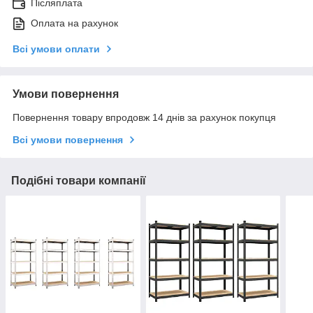
Післяплата
Оплата на рахунок
Всі умови оплати
Умови повернення
Повернення товару впродовж 14 днів за рахунок покупця
Всі умови повернення
Подібні товари компанії