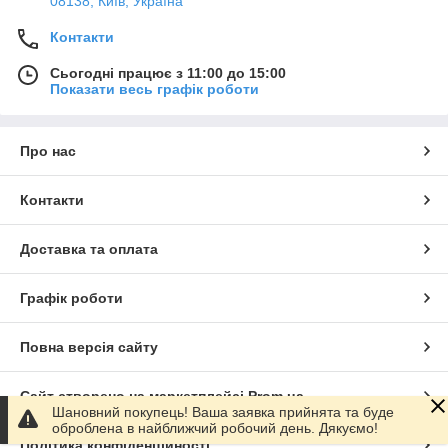
08138, Київ, Україна
Контакти
Сьогодні працює з 11:00 до 15:00
Показати весь графік роботи
Про нас
Контакти
Доставка та оплата
Графік роботи
Повна версія сайту
Сайт створено на маркетплейсі
Prom.ua
Шановний покупець! Ваша заявка прийнята та буде
оброблена в найближчий робочий день. Дякуємо!
Політика конфіденційності