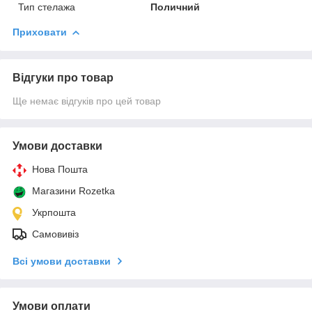
Тип стелажа
Поличний
Приховати
Відгуки про товар
Ще немає відгуків про цей товар
Умови доставки
Нова Пошта
Магазини Rozetka
Укрпошта
Самовивіз
Всі умови доставки
Умови оплати