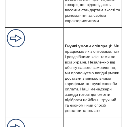
товари, що відповідають
високим стандартам якості та
різноманітні за своїми
характеристиками.
Гнучкі умови співпраці:
Ми
працюємо як з оптовими, так
і роздрібними клієнтами по
всій Україні. Незалежно від
обсягу вашого замовлення,
ми пропонуємо вигідні умови
доставки з мінімальними
тарифами та гнучкі способи
оплати. Наші менеджери
завжди готові допомогти
підібрати найбільш зручний
та економічний спосіб
доставки та оплати.