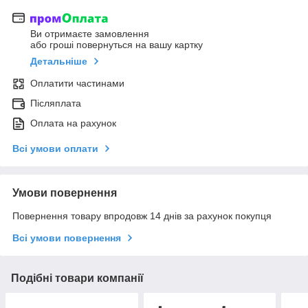
Ви отримаєте замовлення
або гроші повернуться на вашу картку
Детальніше
Оплатити частинами
Післяплата
Оплата на рахунок
Всі умови оплати
Умови повернення
Повернення товару впродовж 14 днів за рахунок покупця
Всі умови повернення
Подібні товари компанії