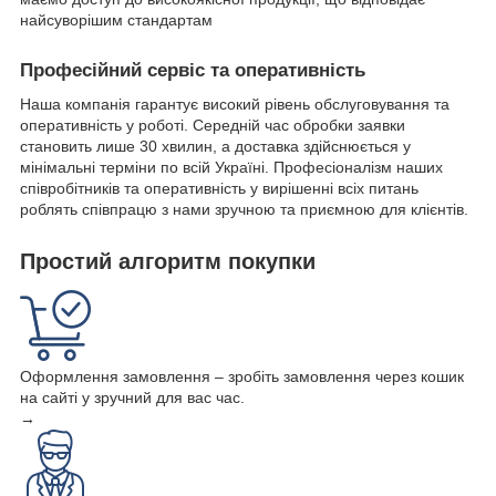
найсуворішим стандартам
Професійний сервіс та оперативність
Наша компанія гарантує високий рівень обслуговування та
оперативність у роботі. Середній час обробки заявки
становить лише 30 хвилин, а доставка здійснюється у
мінімальні терміни по всій Україні. Професіоналізм наших
співробітників та оперативність у вирішенні всіх питань
роблять співпрацю з нами зручною та приємною для клієнтів.
Простий алгоритм покупки
Оформлення замовлення – зробіть замовлення через кошик
на сайті у зручний для вас час.
→