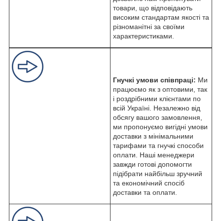
товари, що відповідають
високим стандартам якості та
різноманітні за своїми
характеристиками.
Гнучкі умови співпраці:
Ми
працюємо як з оптовими, так
і роздрібними клієнтами по
всій Україні. Незалежно від
обсягу вашого замовлення,
ми пропонуємо вигідні умови
доставки з мінімальними
тарифами та гнучкі способи
оплати. Наші менеджери
завжди готові допомогти
підібрати найбільш зручний
та економічний спосіб
доставки та оплати.