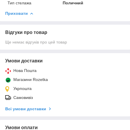
Тип стелажа
Поличний
Приховати
Відгуки про товар
Ще немає відгуків про цей товар
Умови доставки
Нова Пошта
Магазини Rozetka
Укрпошта
Самовивіз
Всі умови доставки
Умови оплати