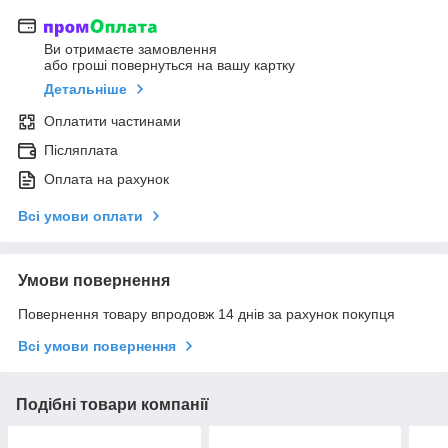
Ви отримаєте замовлення
або гроші повернуться на вашу картку
Детальніше
Оплатити частинами
Післяплата
Оплата на рахунок
Всі умови оплати
Умови повернення
Повернення товару впродовж 14 днів за рахунок покупця
Всі умови повернення
Подібні товари компанії