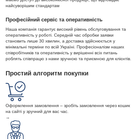
найсуворішим стандартам
Професійний сервіс та оперативність
Наша компанія гарантує високий рівень обслуговування та
оперативність у роботі. Середній час обробки заявки
становить лише 30 хвилин, а доставка здійснюється у
мінімальні терміни по всій Україні. Професіоналізм наших
співробітників та оперативність у вирішенні всіх питань
роблять співпрацю з нами зручною та приємною для клієнтів.
Простий алгоритм покупки
Оформлення замовлення – зробіть замовлення через кошик
на сайті у зручний для вас час.
→