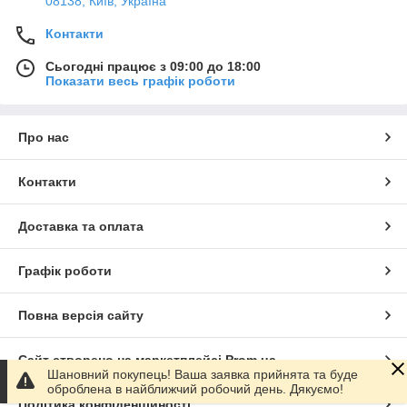
08138, Київ, Україна
Контакти
Сьогодні працює з 09:00 до 18:00
Показати весь графік роботи
Про нас
Контакти
Доставка та оплата
Графік роботи
Повна версія сайту
Сайт створено на маркетплейсі
Prom.ua
Шановний покупець! Ваша заявка прийнята та буде
оброблена в найближчий робочий день. Дякуємо!
Політика конфіденційності