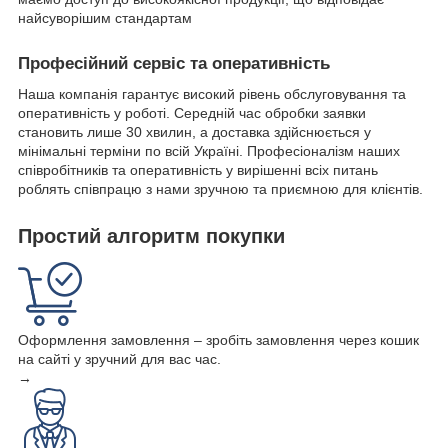
найсуворішим стандартам
Професійний сервіс та оперативність
Наша компанія гарантує високий рівень обслуговування та
оперативність у роботі. Середній час обробки заявки
становить лише 30 хвилин, а доставка здійснюється у
мінімальні терміни по всій Україні. Професіоналізм наших
співробітників та оперативність у вирішенні всіх питань
роблять співпрацю з нами зручною та приємною для клієнтів.
Простий алгоритм покупки
Оформлення замовлення – зробіть замовлення через кошик
на сайті у зручний для вас час.
→