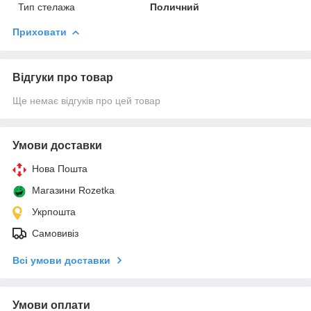
Тип стелажа
Поличний
Приховати
Відгуки про товар
Ще немає відгуків про цей товар
Умови доставки
Нова Пошта
Магазини Rozetka
Укрпошта
Самовивіз
Всі умови доставки
Умови оплати