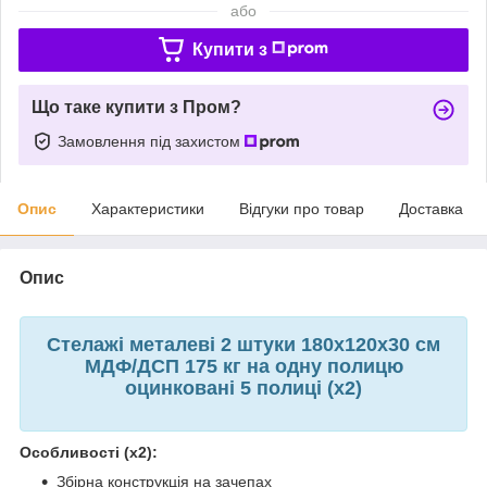
або
Купити з
Що таке купити з Пром?
Замовлення під захистом
Опис
Характеристики
Відгуки про товар
Доставка
Опис
Стелажі металеві 2 штуки 180х120х30 см
МДФ/ДСП 175 кг на одну полицю
оцинковані 5 полиці (х2)
Особливості (х2):
Збірна конструкція на зачепах