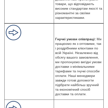
товари, що відповідають
високим стандартам якості та
різноманітні за своїми
характеристиками.
Гнучкі умови співпраці:
Ми
працюємо як з оптовими, так
і роздрібними клієнтами по
всій Україні. Незалежно від
обсягу вашого замовлення,
ми пропонуємо вигідні умови
доставки з мінімальними
тарифами та гнучкі способи
оплати. Наші менеджери
завжди готові допомогти
підібрати найбільш зручний
та економічний спосіб
доставки та оплати.