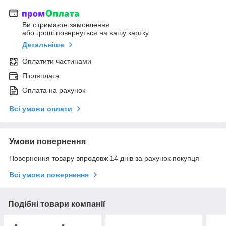
Ви отримаєте замовлення
або гроші повернуться на вашу картку
Детальніше
Оплатити частинами
Післяплата
Оплата на рахунок
Всі умови оплати
Умови повернення
Повернення товару впродовж 14 днів за рахунок покупця
Всі умови повернення
Подібні товари компанії