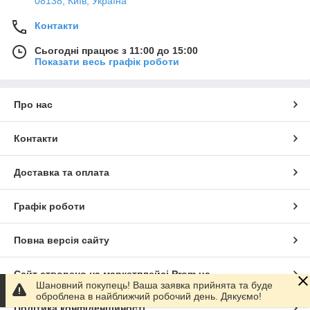
08138, Київ, Україна
Контакти
Сьогодні працює з 11:00 до 15:00
Показати весь графік роботи
Про нас
Контакти
Доставка та оплата
Графік роботи
Повна версія сайту
Сайт створено на маркетплейсі
Prom.ua
Шановний покупець! Ваша заявка прийнята та буде
оброблена в найближчий робочий день. Дякуємо!
Політика конфіденційності