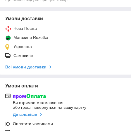
Умови доставки
Нова Пошта
Магазини Rozetka
Укрпошта
Самовивіз
Всі умови доставки
Умови оплати
Ви отримаєте замовлення
або гроші повернуться на вашу картку
Детальніше
Оплатити частинами