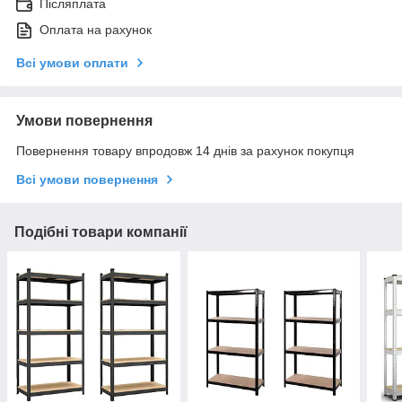
Післяплата
Оплата на рахунок
Всі умови оплати
Умови повернення
Повернення товару впродовж 14 днів за рахунок покупця
Всі умови повернення
Подібні товари компанії