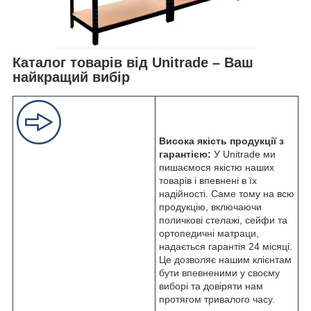
Каталог товарів від Unitrade – Ваш
найкращий вибір
Висока якість продукції з
гарантією:
У Unitrade ми
пишаємося якістю наших
товарів і впевнені в їх
надійності. Саме тому на всю
продукцію, включаючи
поличкові стелажі, сейфи та
ортопедичні матраци,
надається гарантія 24 місяці.
Це дозволяє нашим клієнтам
бути впевненими у своєму
виборі та довіряти нам
протягом тривалого часу.