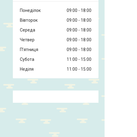
Понеділок
09:00
18:00
Вівторок
09:00
18:00
Середа
09:00
18:00
Четвер
09:00
18:00
Пʼятниця
09:00
18:00
Субота
11:00
15:00
Неділя
11:00
15:00