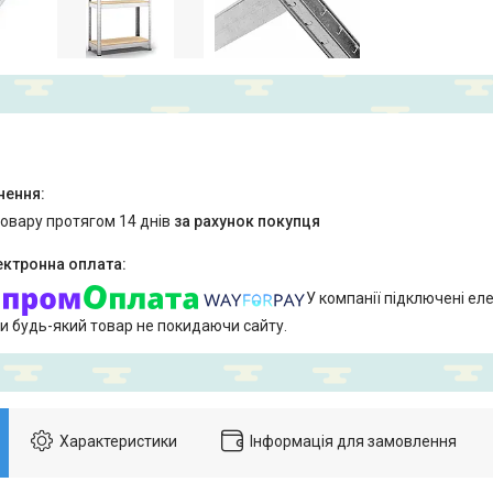
товару протягом 14 днів
за рахунок покупця
У компанії підключені еле
и будь-який товар не покидаючи сайту.
Характеристики
Інформація для замовлення