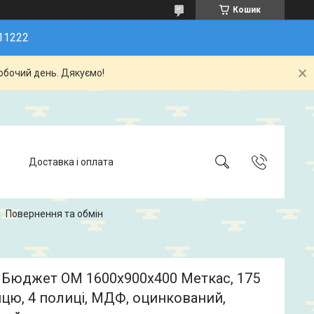
Кошик
11222
обочий день. Дякуємо!
Доставка і оплата
Повернення та обмін
 Бюджет ОМ 1600х900х400 Меткас, 175
цю, 4 полиці, МДФ, оцинкований,