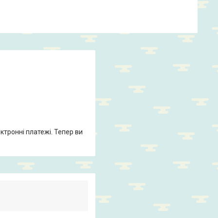
ктронні платежі. Тепер ви