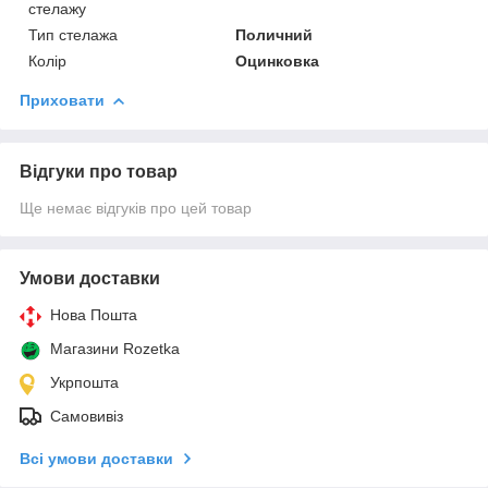
стелажу
Тип стелажа
Поличний
Колір
Оцинковка
Приховати
Відгуки про товар
Ще немає відгуків про цей товар
Умови доставки
Нова Пошта
Магазини Rozetka
Укрпошта
Самовивіз
Всі умови доставки