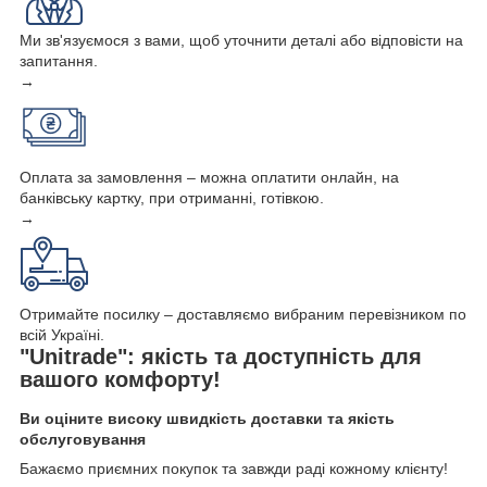
Ми зв'язуємося з вами, щоб уточнити деталі або відповісти на
запитання.
→
Оплата за замовлення – можна оплатити онлайн, на
банківську картку, при отриманні, готівкою.
→
Отримайте посилку – доставляємо вибраним перевізником по
всій Україні.
"Unitrade": якість та доступність для
вашого комфорту!
Ви оціните високу швидкість доставки та якість
обслуговування
Бажаємо приємних покупок та завжди раді кожному клієнту!