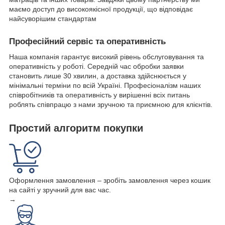
маємо доступ до високоякісної продукції, що відповідає
найсуворішим стандартам
Професійний сервіс та оперативність
Наша компанія гарантує високий рівень обслуговування та
оперативність у роботі. Середній час обробки заявки
становить лише 30 хвилин, а доставка здійснюється у
мінімальні терміни по всій Україні. Професіоналізм наших
співробітників та оперативність у вирішенні всіх питань
роблять співпрацю з нами зручною та приємною для клієнтів.
Простий алгоритм покупки
Оформлення замовлення – зробіть замовлення через кошик
на сайті у зручний для вас час.
→