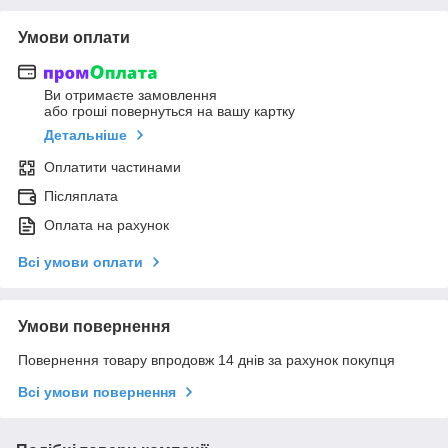
Умови оплати
Ви отримаєте замовлення
або гроші повернуться на вашу картку
Детальніше
Оплатити частинами
Післяплата
Оплата на рахунок
Всі умови оплати
Умови повернення
Повернення товару впродовж 14 днів за рахунок покупця
Всі умови повернення