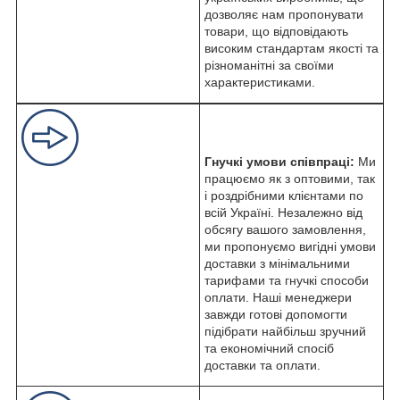
дозволяє нам пропонувати
товари, що відповідають
високим стандартам якості та
різноманітні за своїми
характеристиками.
Гнучкі умови співпраці:
Ми
працюємо як з оптовими, так
і роздрібними клієнтами по
всій Україні. Незалежно від
обсягу вашого замовлення,
ми пропонуємо вигідні умови
доставки з мінімальними
тарифами та гнучкі способи
оплати. Наші менеджери
завжди готові допомогти
підібрати найбільш зручний
та економічний спосіб
доставки та оплати.