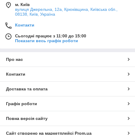
м. Київ
вулиця Джерельна, 12а, Крюківщина, Київська обл.,
08138, Київ, Україна
Контакти
Сьогодні працює з 11:00 до 15:00
Показати весь графік роботи
Про нас
Контакти
Доставка та оплата
Графік роботи
Повна версія сайту
Сайт створено на маркетплейсі
Prom.ua